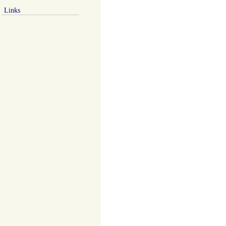
Links