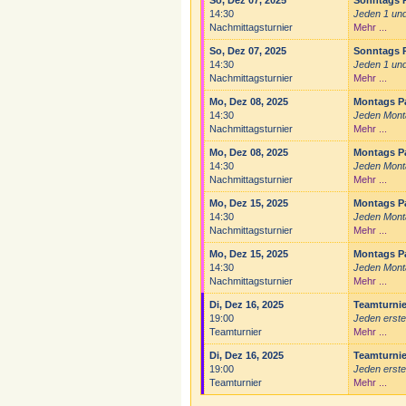
So, Dez 07, 2025
Sonntags P
14:30
Jeden 1 und
Nachmittagsturnier
Mehr ...
So, Dez 07, 2025
Sonntags P
14:30
Jeden 1 und
Nachmittagsturnier
Mehr ...
Mo, Dez 08, 2025
Montags P
14:30
Jeden Mont
Nachmittagsturnier
Mehr ...
Mo, Dez 08, 2025
Montags P
14:30
Jeden Mont
Nachmittagsturnier
Mehr ...
Mo, Dez 15, 2025
Montags P
14:30
Jeden Mont
Nachmittagsturnier
Mehr ...
Mo, Dez 15, 2025
Montags P
14:30
Jeden Mont
Nachmittagsturnier
Mehr ...
Di, Dez 16, 2025
Teamturni
19:00
Jeden erste
Teamturnier
Mehr ...
Di, Dez 16, 2025
Teamturni
19:00
Jeden erste
Teamturnier
Mehr ...